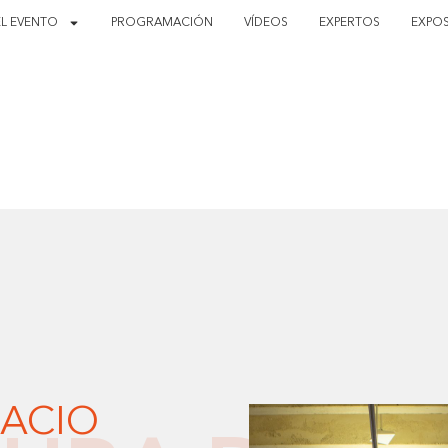
EL EVENTO
PROGRAMACIÓN
VÍDEOS
EXPERTOS
EXPOS
PACIO