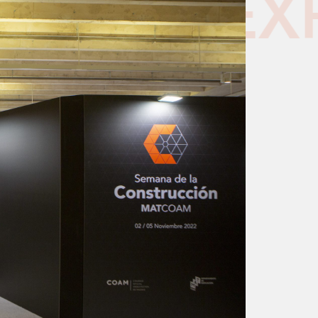
SPACIO EX