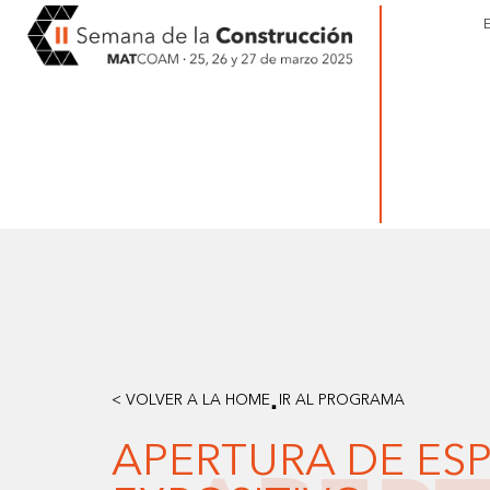
·
< VOLVER A LA HOME
IR AL PROGRAMA
APERTURA DE ES