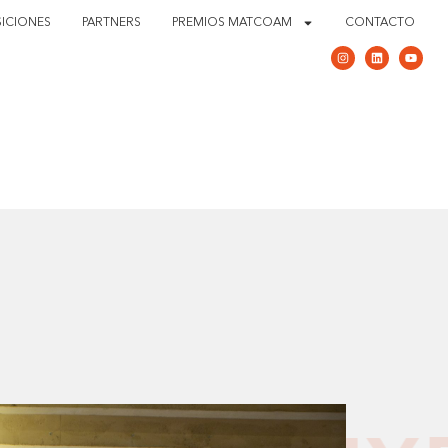
ICIONES
PARTNERS
PREMIOS MATCOAM
CONTACTO