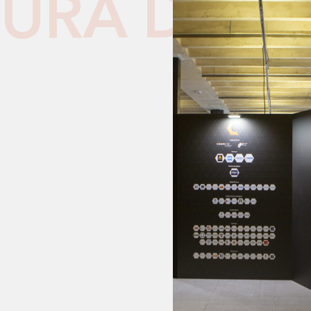
URA DE E